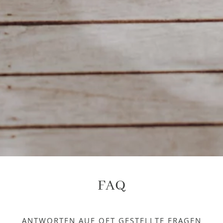
FAQ
ANTWORTEN AUF OFT GESTELLTE FRAGEN