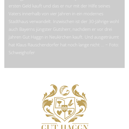
ersten Geld kauft und das er nur mit der Hilfe seines
Vaters innerhalb von vier Jahren in ein modernes
Stadthaus verwandelt. Inzwischen ist der 30-Jährige wohl
auch Bayerns jüngster Gutsherr, nachdem er vor drei
Jahren Gut Haggn in Neukirchen kauft. Und ausgeträumt
hat Klaus Rauschendorfer hat noch lange nicht ... − Foto:
Schweighofer