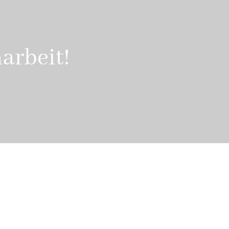
arbeit!