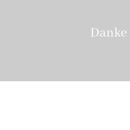
Danke 