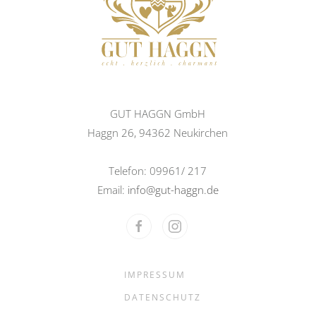
GUT HAGGN GmbH
Haggn 26, 94362 Neukirchen
Telefon: 09961/ 217
Email:
info@gut-haggn.de
IMPRESSUM
DATENSCHUTZ