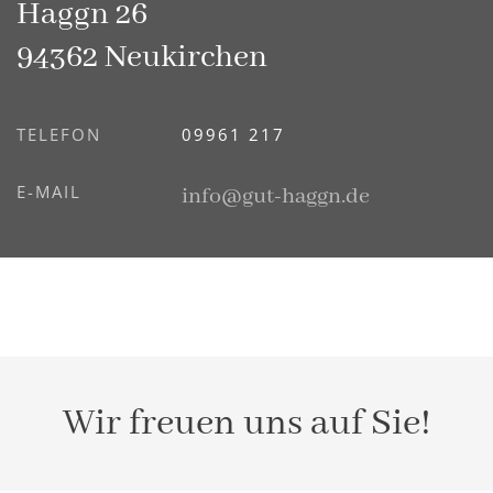
Haggn 26
94362 Neukirchen
TELEFON
09961 217
E-MAIL
info@gut-haggn.de
Wir freuen uns auf Sie!