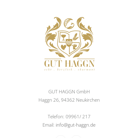
GUT HAGGN GmbH
Haggn 26, 94362 Neukirchen
Telefon: 09961/ 217
Email:
info@gut-haggn.de