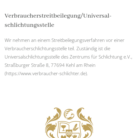
Verbraucher­streit­beilegung/Universal­
schlichtungs­stelle
Wir nehmen an einem Streitbeilegungsverfahren vor einer
Verbraucherschlichtungsstelle teil. Zuständig ist die
Universalschlichtungsstelle des Zentrums für Schlichtung e.V.,
Straßburger Straße 8, 77694 Kehl am Rhein
(https://www.verbraucher-schlichter.de).