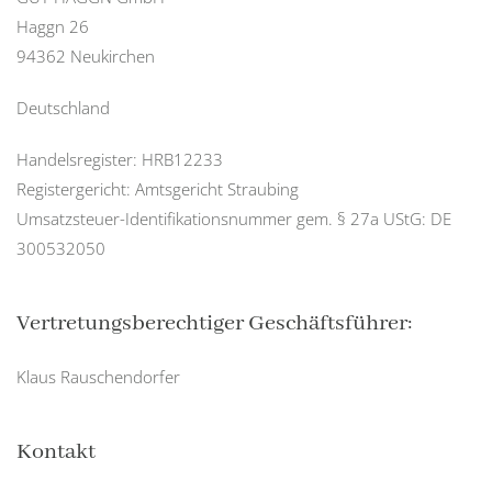
Haggn 26
94362 Neukirchen
Deutschland
Handelsregister: HRB12233
Registergericht: Amtsgericht Straubing
Umsatzsteuer-Identifikationsnummer gem. § 27a UStG: DE
300532050
Vertretungsberechtiger Geschäftsführer:
Klaus Rauschendorfer
Kontakt