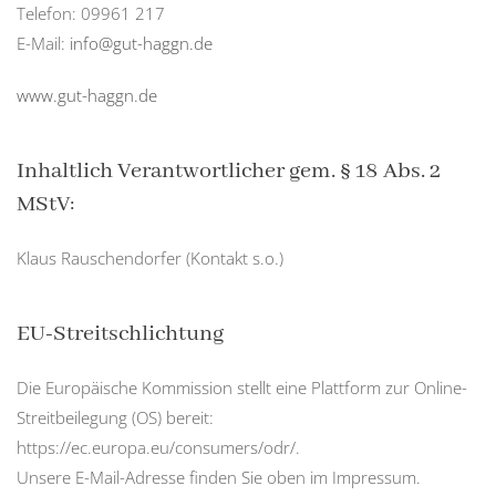
Telefon: 09961 217
E-Mail:
info@gut-haggn.de
www.gut-haggn.de
Inhaltlich Verantwortlicher gem. § 18 Abs. 2
MStV:
Klaus Rauschendorfer (Kontakt s.o.)
EU-Streitschlichtung
Die Europäische Kommission stellt eine Plattform zur Online-
Streitbeilegung (OS) bereit:
https://ec.europa.eu/consumers/odr/.
Unsere E-Mail-Adresse finden Sie oben im Impressum.